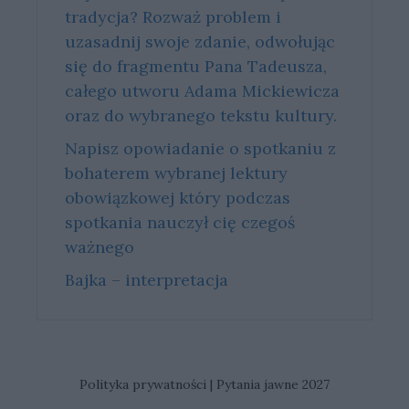
tradycja? Rozważ problem i
uzasadnij swoje zdanie, odwołując
się do fragmentu Pana Tadeusza,
całego utworu Adama Mickiewicza
oraz do wybranego tekstu kultury.
Napisz opowiadanie o spotkaniu z
bohaterem wybranej lektury
obowiązkowej który podczas
spotkania nauczył cię czegoś
ważnego
Bajka – interpretacja
Polityka prywatności
|
Pytania jawne 2027