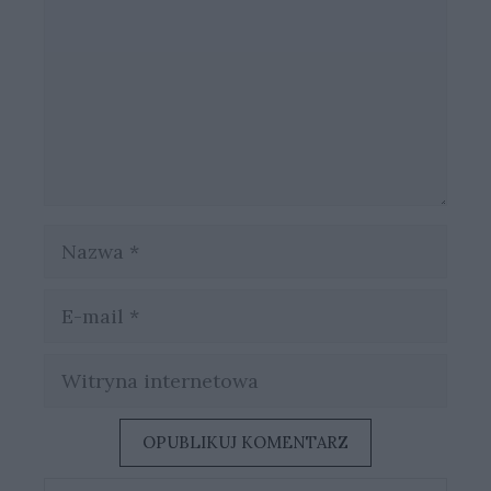
Nazwa
E-
mail
Witryna
internetowa