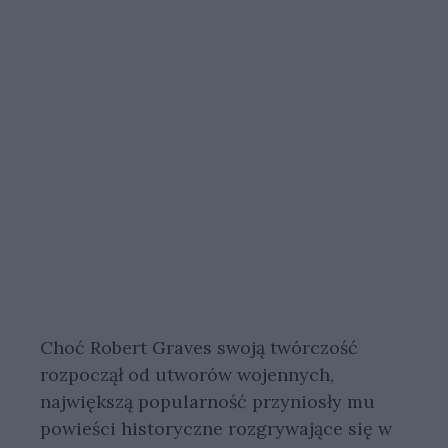
Choć Robert Graves swoją twórczość
rozpoczął od utworów wojennych,
największą popularność przyniosły mu
powieści historyczne rozgrywające się w