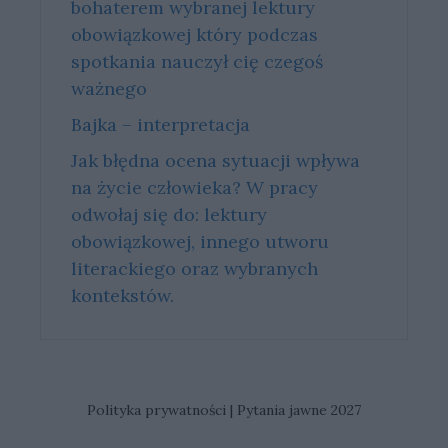
bohaterem wybranej lektury
obowiązkowej który podczas
spotkania nauczył cię czegoś
ważnego
Bajka – interpretacja
Jak błędna ocena sytuacji wpływa
na życie człowieka? W pracy
odwołaj się do: lektury
obowiązkowej, innego utworu
literackiego oraz wybranych
kontekstów.
Polityka prywatności
|
Pytania jawne 2027