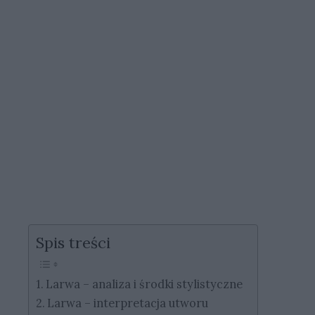
Spis treści
Larwa – analiza i środki stylistyczne
Larwa – interpretacja utworu