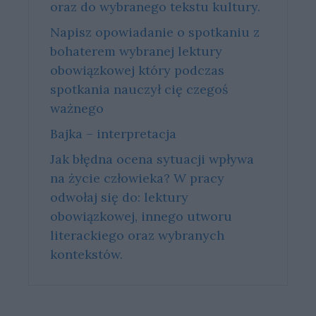
oraz do wybranego tekstu kultury.
Napisz opowiadanie o spotkaniu z
bohaterem wybranej lektury
obowiązkowej który podczas
spotkania nauczył cię czegoś
ważnego
Bajka – interpretacja
Jak błędna ocena sytuacji wpływa
na życie człowieka? W pracy
odwołaj się do: lektury
obowiązkowej, innego utworu
literackiego oraz wybranych
kontekstów.