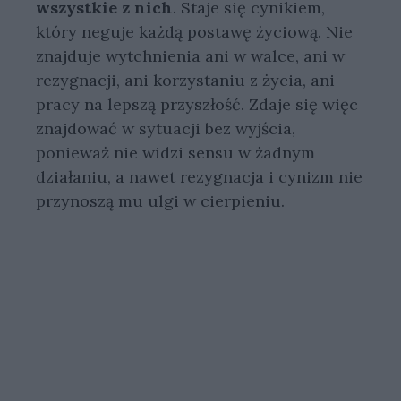
wszystkie z nich
. Staje się cynikiem,
który neguje każdą postawę życiową. Nie
znajduje wytchnienia ani w walce, ani w
rezygnacji, ani korzystaniu z życia, ani
pracy na lepszą przyszłość. Zdaje się więc
znajdować w sytuacji bez wyjścia,
ponieważ nie widzi sensu w żadnym
działaniu, a nawet rezygnacja i cynizm nie
przynoszą mu ulgi w cierpieniu.