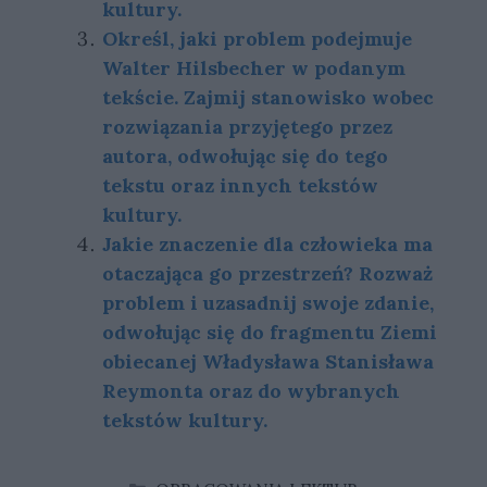
kultury.
Określ, jaki problem podejmuje
Walter Hilsbecher w podanym
tekście. Zajmij stanowisko wobec
rozwiązania przyjętego przez
autora, odwołując się do tego
tekstu oraz innych tekstów
kultury.
Jakie znaczenie dla człowieka ma
otaczająca go przestrzeń? Rozważ
problem i uzasadnij swoje zdanie,
odwołując się do fragmentu Ziemi
obiecanej Władysława Stanisława
Reymonta oraz do wybranych
tekstów kultury.
KATEGORIE