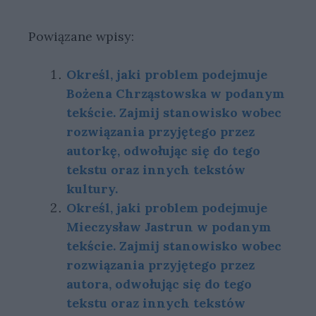
Powiązane wpisy:
Określ, jaki problem podejmuje
Bożena Chrząstowska w podanym
tekście. Zajmij stanowisko wobec
rozwiązania przyjętego przez
autorkę, odwołując się do tego
tekstu oraz innych tekstów
kultury.
Określ, jaki problem podejmuje
Mieczysław Jastrun w podanym
tekście. Zajmij stanowisko wobec
rozwiązania przyjętego przez
autora, odwołując się do tego
tekstu oraz innych tekstów