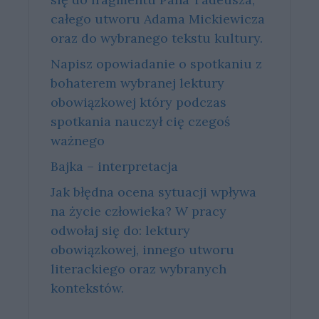
całego utworu Adama Mickiewicza
oraz do wybranego tekstu kultury.
Napisz opowiadanie o spotkaniu z
bohaterem wybranej lektury
obowiązkowej który podczas
spotkania nauczył cię czegoś
ważnego
Bajka – interpretacja
Jak błędna ocena sytuacji wpływa
na życie człowieka? W pracy
odwołaj się do: lektury
obowiązkowej, innego utworu
literackiego oraz wybranych
kontekstów.