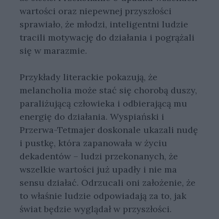
wartości oraz niepewnej przyszłości
sprawiało, że młodzi, inteligentni ludzie
tracili motywację do działania i pogrążali
się w marazmie.
Przykłady literackie pokazują, że
melancholia może stać się chorobą duszy,
paraliżującą człowieka i odbierającą mu
energię do działania. Wyspiański i
Przerwa-Tetmajer doskonale ukazali nudę
i pustkę, która zapanowała w życiu
dekadentów – ludzi przekonanych, że
wszelkie wartości już upadły i nie ma
sensu działać. Odrzucali oni założenie, że
to właśnie ludzie odpowiadają za to, jak
świat będzie wyglądał w przyszłości.