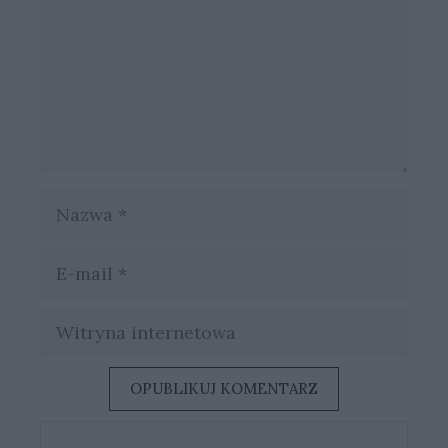
Nazwa
E-
mail
Witryna
internetowa