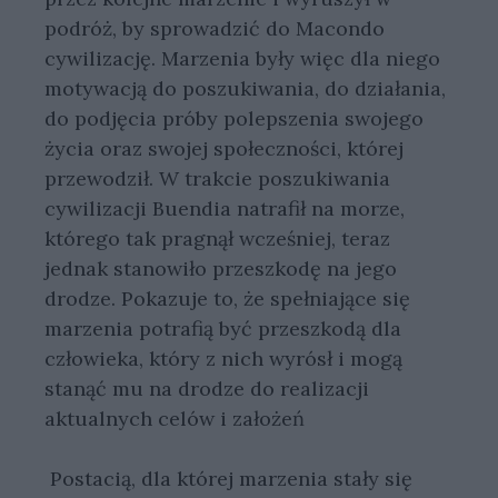
podróż, by sprowadzić do Macondo
cywilizację. Marzenia były więc dla niego
motywacją do poszukiwania, do działania,
do podjęcia próby polepszenia swojego
życia oraz swojej społeczności, której
przewodził. W trakcie poszukiwania
cywilizacji Buendia natrafił na morze,
którego tak pragnął wcześniej, teraz
jednak stanowiło przeszkodę na jego
drodze. Pokazuje to, że spełniające się
marzenia potrafią być przeszkodą dla
człowieka, który z nich wyrósł i mogą
stanąć mu na drodze do realizacji
aktualnych celów i założeń
Postacią, dla której marzenia stały się