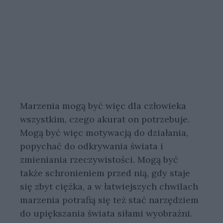
Marzenia mogą być więc dla człowieka
wszystkim, czego akurat on potrzebuje.
Mogą być więc motywacją do działania,
popychać do odkrywania świata i
zmieniania rzeczywistości. Mogą być
także schronieniem przed nią, gdy staje
się zbyt ciężka, a w łatwiejszych chwilach
marzenia potrafią się też stać narzędziem
do upiększania świata siłami wyobraźni.