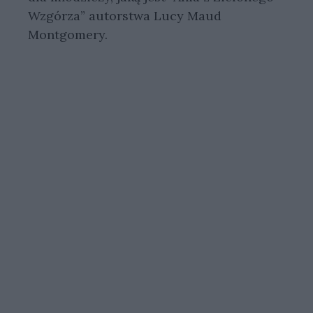
Wzgórza” autorstwa Lucy Maud
Montgomery.