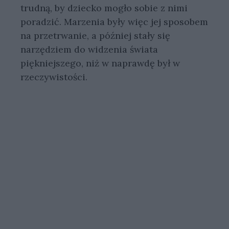
trudną, by dziecko mogło sobie z nimi
poradzić. Marzenia były więc jej sposobem
na przetrwanie, a później stały się
narzędziem do widzenia świata
piękniejszego, niż w naprawdę był w
rzeczywistości.