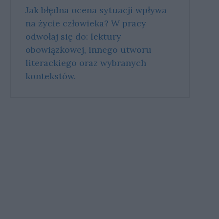
Jak błędna ocena sytuacji wpływa
na życie człowieka? W pracy
odwołaj się do: lektury
obowiązkowej, innego utworu
literackiego oraz wybranych
kontekstów.