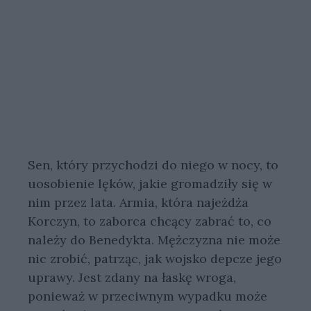
Sen, który przychodzi do niego w nocy, to
uosobienie lęków, jakie gromadziły się w
nim przez lata. Armia, która najeżdża
Korczyn, to zaborca chcący zabrać to, co
należy do Benedykta. Mężczyzna nie może
nic zrobić, patrząc, jak wojsko depcze jego
uprawy. Jest zdany na łaskę wroga,
ponieważ w przeciwnym wypadku może