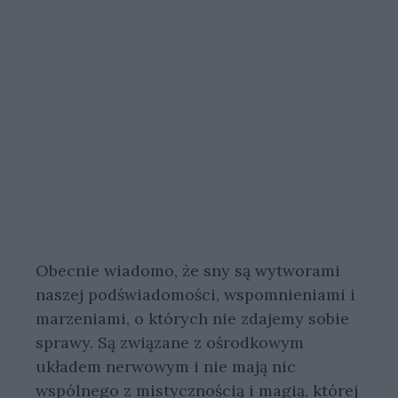
Obecnie wiadomo, że sny są wytworami
naszej podświadomości, wspomnieniami i
marzeniami, o których nie zdajemy sobie
sprawy. Są związane z ośrodkowym
układem nerwowym i nie mają nic
wspólnego z mistycznością i magią, której