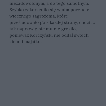
niezadowolonym, a do tego samotnym.
Szybko zakorzeniło się w nim poczucie
wiecznego zagrożenia, które
prześladowało go z każdej strony, chociaż
tak naprawdę nic mu nie groziło,
ponieważ Korczyński nie oddał swoich
ziemi i majątku.