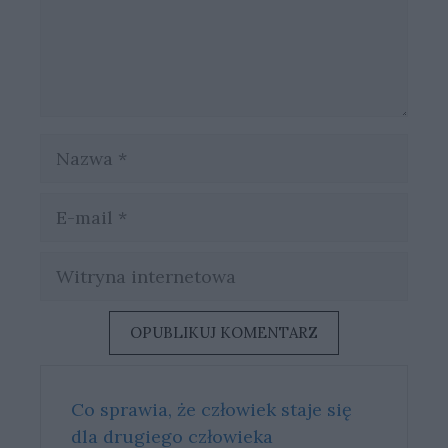
Nazwa
E-
mail
Witryna
internetowa
Co sprawia, że człowiek staje się
dla drugiego człowieka