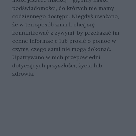
podświadomości, do których nie mamy
codziennego dostępu. Niegdyś uważano,
że w ten sposób zmarli chcą się
komunikować z żywymi, by przekazać im
cenne informacje lub prosić o pomoc w
czymś, czego sami nie mogą dokonać.
Upatrywano w nich przepowiedni
dotyczących przyszłości, życia lub
zdrowia.