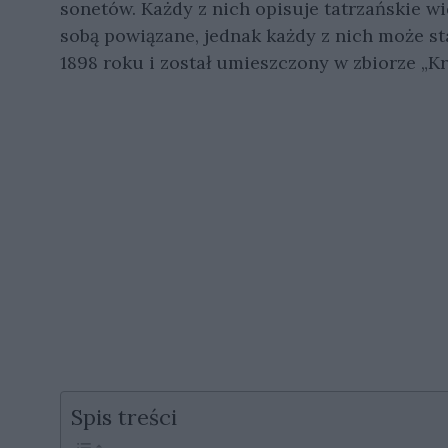
sonetów. Każdy z nich opisuje tatrzańskie wi
sobą powiązane, jednak każdy z nich może st
1898 roku i został umieszczony w zbiorze „Krz
Spis treści