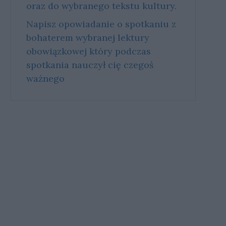
oraz do wybranego tekstu kultury.
Napisz opowiadanie o spotkaniu z
bohaterem wybranej lektury
obowiązkowej który podczas
spotkania nauczył cię czegoś
ważnego