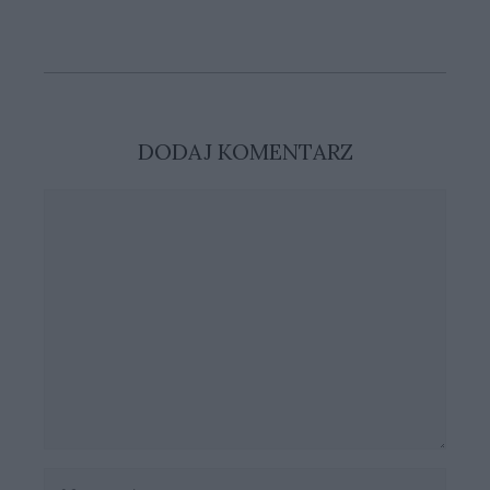
DODAJ KOMENTARZ
Komentarz
Nazwa