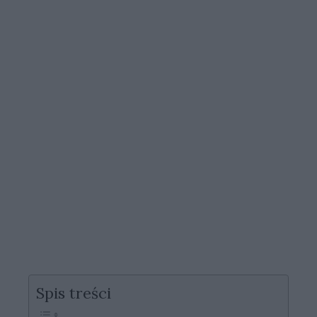
Spis treści