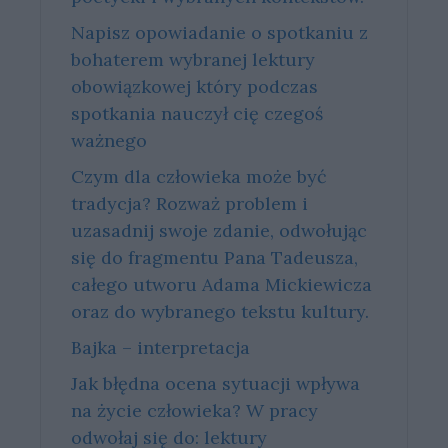
Napisz opowiadanie o spotkaniu z
bohaterem wybranej lektury
obowiązkowej który podczas
spotkania nauczył cię czegoś
ważnego
Czym dla człowieka może być
tradycja? Rozważ problem i
uzasadnij swoje zdanie, odwołując
się do fragmentu Pana Tadeusza,
całego utworu Adama Mickiewicza
oraz do wybranego tekstu kultury.
Bajka – interpretacja
Jak błędna ocena sytuacji wpływa
na życie człowieka? W pracy
odwołaj się do: lektury