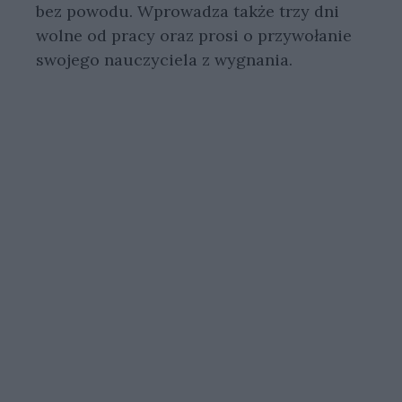
bez powodu. Wprowadza także trzy dni
wolne od pracy oraz prosi o przywołanie
swojego nauczyciela z wygnania.