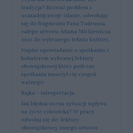
tradycja? Rozważ problem i
uzasadnij swoje zdanie, odwołując
się do fragmentu Pana Tadeusza,
całego utworu Adama Mickiewicza
oraz do wybranego tekstu kultury.
Napisz opowiadanie o spotkaniu z
bohaterem wybranej lektury
obowiązkowej który podczas
spotkania nauczył cię czegoś
ważnego
Bajka – interpretacja
Jak błędna ocena sytuacji wpływa
na życie człowieka? W pracy
odwołaj się do: lektury
obowiązkowej, innego utworu